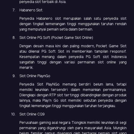
penyedia slot terbaik di Asia.
Habanero Slot
Penyedia Habanero slot merupakan salah satu penyedia slot
dengan tingkat kemenangan tinggi menggunakan taruhan rendah
yang mempunyai pemain setia dalam bermain.
Slot Online PG Soft (Pocket Game Slot Online)
Dengan desain masa kini dan paling modern, Pocket Game Slot
atau dikenal PG Soft Slot ini memberikan tampilan responsif.
Kesempatan menang dalam penyedia PG Soft slot Indonesia
sangatlah tinggi dengan variasi permainan slot online yang
menarik.
Slot Online PlaynGo
Penyedia Slot PlayNGo memang berdiri belum lama, tetapi
memiliki keunikan tersendiri dalam memainkan permainannya.
Dilengkapi dengan RTP slot tertinggi dibandingkan dengan produk
lainnya, maka Play'n Go slot memiliki sebutan penyedia dengan
tingkat kemenangan tinggi menggunakan taruhan terjangkau.
Slot Online CQ9
Perusahaan gaming asal negara Tiongkok memiliki keunikan di segi
permainan yang digandrungi oleh para masyarakat Asia. Mungkin
belum familiar, namun disenangi oleh berbagai pemain slot yang