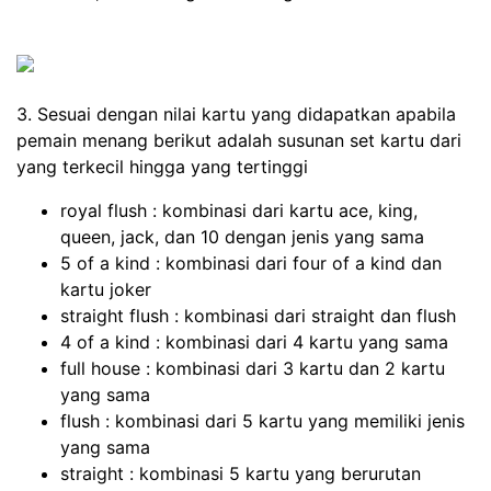
3. Sesuai dengan nilai kartu yang didapatkan apabila
pemain menang berikut adalah susunan set kartu dari
yang terkecil hingga yang tertinggi
royal flush : kombinasi dari kartu ace, king,
queen, jack, dan 10 dengan jenis yang sama
5 of a kind : kombinasi dari four of a kind dan
kartu joker
straight flush : kombinasi dari straight dan flush
4 of a kind : kombinasi dari 4 kartu yang sama
full house : kombinasi dari 3 kartu dan 2 kartu
yang sama
flush : kombinasi dari 5 kartu yang memiliki jenis
yang sama
straight : kombinasi 5 kartu yang berurutan