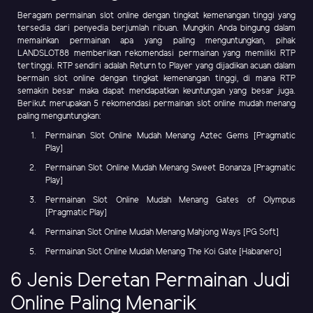
Beragam permainan slot online dengan tingkat kemenangan tinggi yang
tersedia dari penyedia berjumlah ribuan. Mungkin Anda bingung dalam
memainkan permainan apa yang paling menguntungkan, pihak
LANDSLOT88 memberikan rekomendasi permainan yang memiliki RTP
tertinggi. RTP sendiri adalah Return to Player yang dijadikan acuan dalam
bermain slot online dengan tingkat kemenangan tinggi, di mana RTP
semakin besar maka dapat mendapatkan keuntungan yang besar juga.
Berikut merupakan 5 rekomendasi permainan slot online mudah menang
paling menguntungkan:
Permainan Slot Online Mudah Menang Aztec Gems [Pragmatic
Play]
Permainan Slot Online Mudah Menang Sweet Bonanza [Pragmatic
Play]
Permainan Slot Online Mudah Menang Gates of Olympus
[Pragmatic Play]
Permainan Slot Online Mudah Menang Mahjong Ways [PG Soft]
Permainan Slot Online Mudah Menang The Koi Gate [Habanero]
6 Jenis Deretan Permainan Judi
Online Paling Menarik