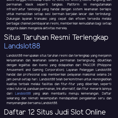
permainan klasik seperti tangkas. Platform ini mengutamakan
infrastruktur teknologi yang handal dengan sistem keamanan berlapis
untuk memastikan setiap sesi bermain berjalan lancar dan terlindungi.
Dukungan layanan transaksi yang cepat dan efisien tersedia melalui
berbagai channel pembayaran resmi, memberikan kemudahan bagi setiap
anggota dalam mengelola aktivitas mereka.
Situs Taruhan Resmi Terlengkap
Landslot88
Landslot88 merupakan situs taruhan resmi dan terlengkap yang menjamin
kenyamanan dan keamanan selama permainan berlangsung, dibuktikan
dengan legalitas dan lisensi yang didapatkan dari PAGCOR (Philippine
Amusement and Gaming Corporation). Layanan Pelanggan Landslot88
handal dan profesional siap memberikan pelayanan maksimal selama 24
jam penuh setiap hari. Landslot88 telah berkomitmen untuk meningkatkan
kualitas terbaik melalui fasilitas dan fitur-fitur yang diberikan, seperti
video tutorial, panduan permainan, link alternatif, dan fitur menarik lainnya
dari
Landslot88
yang akan membantu menuju kemenangan. Daftar
sekarang dan nikmati kesempatan mendapatkan pengalaman seru dan
menyenangkan bersama Landslot88.
Daftar 12 Situs Judi Slot Online