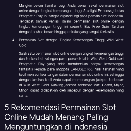
Mungkin belum familiar bagi Anda, benar sekali permainan slot
online dengan tingkat kemenangan tinggi Starlight Princess jebolan
Pragmatic Play ini sangat digandrungi para pemain slot Indonesia.
Terdapat banyak variasi dalam permainan slot online dengan
tingkat kemenangan tinggi ini seperti Buy Free Spin, Taruhan
dengan taruhan besar hingga perkalian yang sangat fantastis.
Permainan Slot dengan Tingkat Kemenangan Tinggi Wild West
Gold
Salah satu permainan slot online dengan tingkat kemenangan tinggi
dan terkenal di kalangan para penaruh ialah Wild West Gold dari
Pragmatic Play yang telah memberikan banyak kemenangan
fantastis kepada para anggota LANDSLOT88. Nilai taruhan yang
kecil menjadi keuntungan dalam permainan slot online ini, sehingga
dengan taruhan kecil Anda dapat memenangkan jackpot terbesar
di Wild West Gold. Ranking jackpot terbesar dari Grand, Major,
Minor dapat didapatkan oleh siapapun dengan kesempatan yang
sama.
5 Rekomendasi Permainan Slot
Online Mudah Menang Paling
Menguntungkan di Indonesia