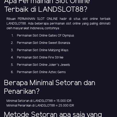
Apa Permainan Slot Online
Terbaik di LANDSLOT88?
Ribuan PERMAINAN SLOT ONLINE hadir di situs slot online terbaik
LANDSLOT88. Ada beberapa permainan slot online yang paling diminati
oleh masyarakat Indonesia, contohnya :
Permainan Slot Online Gates Of Olympus
Permainan Slot Online Sweet Bonanza
Permainan Slot Online Mahjong Ways
Permainan Slot Online Fire Strike
Permainan Slot Online Joker's Jewels
Permainan Slot Online Aztec Gems
Berapa Minimal Setoran dan
Penarikan?
Minimal Setoran di LANDSLOT88 = 15.000 IDR
Minimal Penarikan di LANDSLOT88 = 25.000 IDR
Metode Setoran apa saja yang