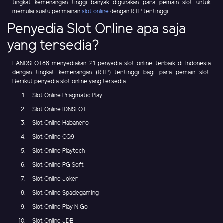
tingkat kemenangan tinggi banyak digunakan para pemain slot untuk
memulai suatu permainan
slot online
dengan RTP tertinggi.
Penyedia Slot Online apa saja
yang tersedia?
LANDSLOT88 menyediakan 21 penyedia slot online terbaik di Indonesia
dengan tingkat kemenangan (RTP) tertinggi bagi para pemain slot.
Berikut penyedia slot online yang tersedia:
Slot Online Pragmatic Play
Slot Online IDNSLOT
Slot Online Habanero
Slot Online CQ9
Slot Online Playtech
Slot Online PG Soft
Slot Online Joker
Slot Online Spadegaming
Slot Online Play N Go
Slot Online JDB