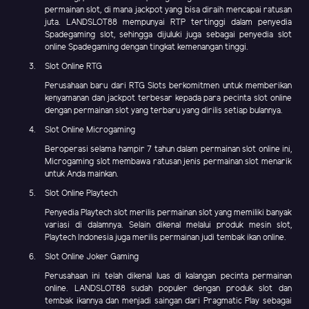
permainan slot, di mana jackpot yang bisa diraih mencapai ratusan
juta. LANDSLOT88 mempunyai RTP tertinggi dalam penyedia
Spadegaming slot, sehingga dijuluki juga sebagai penyedia slot
online Spadegaming dengan tingkat kemenangan tinggi.
Slot Online RTG
Perusahaan baru dari RTG Slots berkomitmen untuk memberikan
kenyamanan dan jackpot terbesar kepada para pecinta slot online
dengan permainan slot yang terbaru yang dirilis setiap bulannya.
Slot Online Microgaming
Beroperasi selama hampir 7 tahun dalam permainan slot online ini,
Microgaming slot membawa ratusan jenis permainan slot menarik
untuk Anda mainkan.
Slot Online Playtech
Penyedia Playtech slot merilis permainan slot yang memiliki banyak
variasi di dalamnya. Selain dikenal melalui produk mesin slot,
Playtech Indonesia juga merilis permainan judi tembak ikan online.
Slot Online Joker Gaming
Perusahaan ini telah dikenal luas di kalangan pecinta permainan
online. LANDSLOT88 sudah populer dengan produk slot dan
tembak ikannya dan menjadi saingan dari Pragmatic Play sebagai