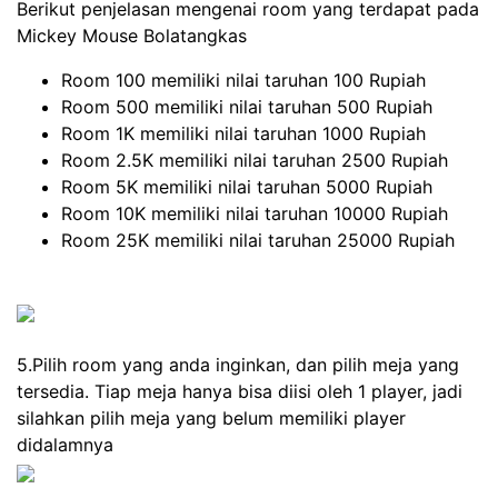
Berikut penjelasan mengenai room yang terdapat pada
Mickey Mouse Bolatangkas
Room 100 memiliki nilai taruhan 100 Rupiah
Room 500 memiliki nilai taruhan 500 Rupiah
Room 1K memiliki nilai taruhan 1000 Rupiah
Room 2.5K memiliki nilai taruhan 2500 Rupiah
Room 5K memiliki nilai taruhan 5000 Rupiah
Room 10K memiliki nilai taruhan 10000 Rupiah
Room 25K memiliki nilai taruhan 25000 Rupiah
5.Pilih room yang anda inginkan, dan pilih meja yang
tersedia. Tiap meja hanya bisa diisi oleh 1 player, jadi
silahkan pilih meja yang belum memiliki player
didalamnya