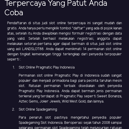
Terpercaya Yang Patut Anda
Coba
Pendaftaran di situs judi slot online terpercaya ini sangat mudah dan
gratis. Anda hanya perlu mengklik tombol "daftar" yang ada di pojok kanan
atas, setelah itu Anda diwajibkan mengisi formulir registrasi dengan data
yang valid. Setelah berhasil melakukan registrasi, anggota dapat
melakukan setoran pertama agar dapat bermain di situs judi slot online
uang asli LANDSLOT88. Anda dapat menikmati 14 permainan slot online
dengan tingkat kemenangan tinggi terlengkap dari penyedia terpopuler
seperti :
Slot Online Pragmatic Play Indonesia
Permainan slot online Pragmatic Play di Indonesia sudah sangat
populer dan menjadi primadona bagi para pecinta taruhan mesin
slot. Ratusan permainan terbaik disediakan oleh penyedia
Pragmatic Play Indonesia. Anda dapat bermain jenis permainan
terkenal yang terdapat di Pragmatic Play seperti Sweet Bonanza,
Aztec Gems, Joker Jewels, Wild West Gold, dan lainnya.
Slot Online Spadegaming
Para penaruh slot pastinya mengetahui penyedia populer
Spadegaming Slot Indonesia. Beroperasi sejak tahun 2008 sampai
sekarang, permainan slot Spadegaming telah meluncurkan ratusan