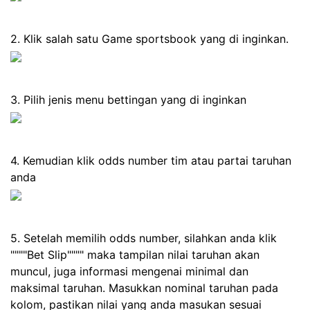
2. Klik salah satu Game sportsbook yang di inginkan.
3. Pilih jenis menu bettingan yang di inginkan
4. Kemudian klik odds number tim atau partai taruhan
anda
5. Setelah memilih odds number, silahkan anda klik
""""Bet Slip"""" maka tampilan nilai taruhan akan
muncul, juga informasi mengenai minimal dan
maksimal taruhan. Masukkan nominal taruhan pada
kolom, pastikan nilai yang anda masukan sesuai