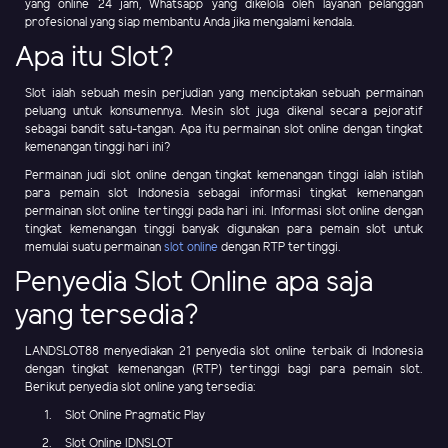
yang online 24 jam, Whatsapp yang dikelola oleh layanan pelanggan
profesional yang siap membantu Anda jika mengalami kendala.
Apa itu Slot?
Slot ialah sebuah mesin perjudian yang menciptakan sebuah permainan
peluang untuk konsumennya. Mesin slot juga dikenal secara pejoratif
sebagai bandit satu-tangan. Apa itu permainan slot online dengan tingkat
kemenangan tinggi hari ini?
Permainan judi slot online dengan tingkat kemenangan tinggi ialah istilah
para pemain slot Indonesia sebagai informasi tingkat kemenangan
permainan slot online tertinggi pada hari ini. Informasi slot online dengan
tingkat kemenangan tinggi banyak digunakan para pemain slot untuk
memulai suatu permainan
slot online
dengan RTP tertinggi.
Penyedia Slot Online apa saja
yang tersedia?
LANDSLOT88 menyediakan 21 penyedia slot online terbaik di Indonesia
dengan tingkat kemenangan (RTP) tertinggi bagi para pemain slot.
Berikut penyedia slot online yang tersedia:
Slot Online Pragmatic Play
Slot Online IDNSLOT