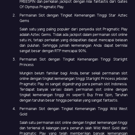
FREESPIN dan perkalian jackpot dengan nilai fantastis dari Gates
Of Olympus Pragmatic Play.
Permainan Slot dengan Tingkat Kemenangan Tinggi Star Aztec
Gems
Salah satu yang paling populer dari penyedia slot Pragmatic Play
adalah Aztec Gems. Tidak ada jackpot dalam permainan slot online
satu ini, tetapi perkalian yang didapatkan dapat mencapai belasan
dan puluhan. Sehingga jumlah kemenangan Anda dapat bernilai
sangat besar dengan RTP mencapai 90%.
Permainan Slot dengan Tingkat Kemenangan Tinggi Starlight
Princess
Mungkin belum familiar bagi Anda, benar sekali permainan slot
online dengan tingkat kemenangan tinggi Starlight Princess jebolan
Pragmatic Play ini sangat digandrungi para pemain slot Indonesia.
Terdapat banyak variasi dalam permainan slot online dengan
tingkat kemenangan tinggi ini seperti Buy Free Spin, Taruhan
dengan taruhan besar hingga perkalian yang sangat fantastis.
Permainan Slot dengan Tingkat Kemenangan Tinggi Wild West
Gold
Salah satu permainan slot online dengan tingkat kemenangan tinggi
dan terkenal di kalangan para penaruh ialah Wild West Gold dari
Pragmatic Play yang telah memberikan banyak kemenangan