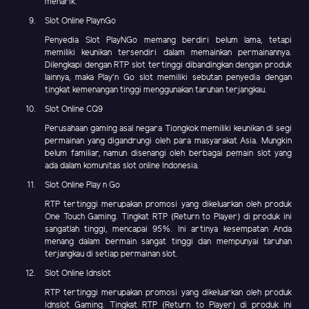
menarik.
Slot Online PlaynGo
Penyedia Slot PlayNGo memang berdiri belum lama, tetapi
memiliki keunikan tersendiri dalam memainkan permainannya.
Dilengkapi dengan RTP slot tertinggi dibandingkan dengan produk
lainnya, maka Play'n Go slot memiliki sebutan penyedia dengan
tingkat kemenangan tinggi menggunakan taruhan terjangkau.
Slot Online CQ9
Perusahaan gaming asal negara Tiongkok memiliki keunikan di segi
permainan yang digandrungi oleh para masyarakat Asia. Mungkin
belum familiar, namun disenangi oleh berbagai pemain slot yang
ada dalam komunitas slot online Indonesia.
Slot Online Play n Go
RTP tertinggi merupakan promosi yang dikeluarkan oleh produk
One Touch Gaming. Tingkat RTP (Return to Player) di produk ini
sangatlah tinggi, mencapai 95%. Ini artinya kesempatan Anda
menang dalam bermain sangat tinggi dan mempunyai taruhan
terjangkau di setiap permainan slot.
Slot Online Idnslot
RTP tertinggi merupakan promosi yang dikeluarkan oleh produk
Idnslot Gaming. Tingkat RTP (Return to Player) di produk ini