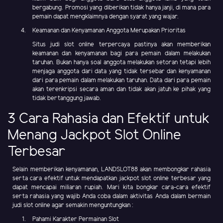
bergabung. Promosi yang diberikan tidak hanya janji, di mana para
pemain dapat mengklaimnya dengan syarat yang wajar.
Keamanan dan Kenyamanan Anggota Merupakan Prioritas
Situs judi slot online terpercaya pastinya akan memberikan
keamanan dan kenyamanan bagi para pemain dalam melakukan
taruhan. Bukan hanya soal anggota melakukan setoran tetapi lebih
menjaga anggota dari data yang tidak tersebar dan kenyamanan
dari para pemain dalam melakukan taruhan. Data dari para pemain
akan terenkripsi secara aman dan tidak akan jatuh ke pihak yang
tidak bertanggung jawab.
3 Cara Rahasia dan Efektif untuk
Menang Jackpot Slot Online
Terbesar
Selain memberikan kenyamanan, LANDSLOT88 akan membongkar rahasia
serta cara efektif untuk mendapatkan jackpot slot online terbesar yang
dapat mencapai miliaran rupiah. Mari kita bongkar cara-cara efektif
serta rahasia yang wajib Anda coba dalam aktivitas Anda dalam bermain
judi slot online agar semakin menguntungkan :
Pahami Karakter Permainan Slot