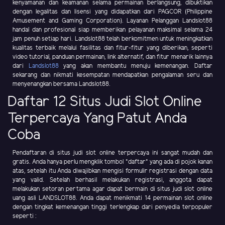
kenyamanan dan keamanan selama permainan berlangsung, dibuktikan
dengan legalitas dan lisensi yang didapatkan dari PAGCOR (Philippine
Amusement and Gaming Corporation). Layanan Pelanggan Landslot88
handal dan profesional siap memberikan pelayanan maksimal selama 24
jam penuh setiap hari. Landslot88 telah berkomitmen untuk meningkatkan
kualitas terbaik melalui fasilitas dan fitur-fitur yang diberikan, seperti
video tutorial, panduan permainan, link alternatif, dan fitur menarik lainnya
dari
Landslot88
yang akan membantu menuju kemenangan. Daftar
sekarang dan nikmati kesempatan mendapatkan pengalaman seru dan
menyenangkan bersama Landslot88.
Daftar 12 Situs Judi Slot Online
Terpercaya Yang Patut Anda
Coba
Pendaftaran di situs judi slot online terpercaya ini sangat mudah dan
gratis. Anda hanya perlu mengklik tombol "daftar" yang ada di pojok kanan
atas, setelah itu Anda diwajibkan mengisi formulir registrasi dengan data
yang valid. Setelah berhasil melakukan registrasi, anggota dapat
melakukan setoran pertama agar dapat bermain di situs judi slot online
uang asli LANDSLOT88. Anda dapat menikmati 14 permainan slot online
dengan tingkat kemenangan tinggi terlengkap dari penyedia terpopuler
seperti :