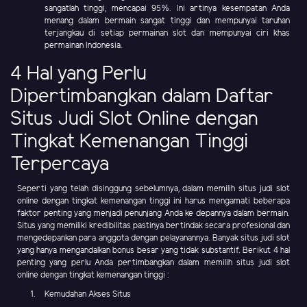
sangatlah tinggi, mencapai 95%. Ini artinya kesempatan Anda
menang dalam bermain sangat tinggi dan mempunyai taruhan
terjangkau di setiap permainan slot dan mempunyai ciri khas
permainan Indonesia.
4 Hal yang Perlu
Dipertimbangkan dalam Daftar
Situs Judi Slot Online dengan
Tingkat Kemenangan Tinggi
Terpercaya
Seperti yang telah disinggung sebelumnya, dalam memilih situs judi slot
online dengan tingkat kemenangan tinggi ini harus mengamati beberapa
faktor penting yang menjadi penunjang Anda ke depannya dalam bermain.
Situs yang memiliki kredibilitas pastinya bertindak secara profesional dan
mengedepankan para anggota dengan pelayanannya. Banyak situs judi slot
yang hanya mengandalkan bonus besar yang tidak substantif. Berikut 4 hal
penting yang perlu Anda pertimbangkan dalam memilih situs judi slot
online dengan tingkat kemenangan tinggi :
Kemudahan Akses Situs