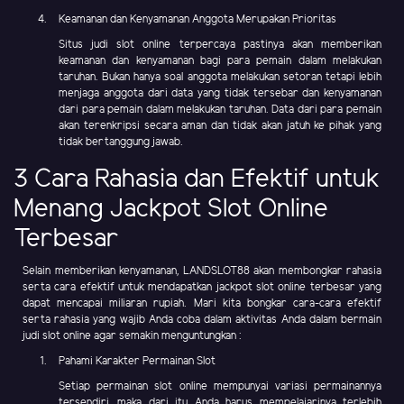
Keamanan dan Kenyamanan Anggota Merupakan Prioritas
Situs judi slot online terpercaya pastinya akan memberikan
keamanan dan kenyamanan bagi para pemain dalam melakukan
taruhan. Bukan hanya soal anggota melakukan setoran tetapi lebih
menjaga anggota dari data yang tidak tersebar dan kenyamanan
dari para pemain dalam melakukan taruhan. Data dari para pemain
akan terenkripsi secara aman dan tidak akan jatuh ke pihak yang
tidak bertanggung jawab.
3 Cara Rahasia dan Efektif untuk
Menang Jackpot Slot Online
Terbesar
Selain memberikan kenyamanan, LANDSLOT88 akan membongkar rahasia
serta cara efektif untuk mendapatkan jackpot slot online terbesar yang
dapat mencapai miliaran rupiah. Mari kita bongkar cara-cara efektif
serta rahasia yang wajib Anda coba dalam aktivitas Anda dalam bermain
judi slot online agar semakin menguntungkan :
Pahami Karakter Permainan Slot
Setiap permainan slot online mempunyai variasi permainannya
tersendiri, maka dari itu Anda harus mempelajarinya terlebih