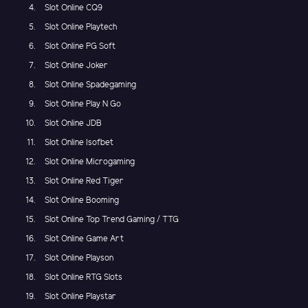
Slot Online CQ9
Slot Online Playtech
Slot Online PG Soft
Slot Online Joker
Slot Online Spadegaming
Slot Online Play N Go
Slot Online JDB
Slot Online Isofbet
Slot Online Microgaming
Slot Online Red Tiger
Slot Online Booming
Slot Online Top Trend Gaming / TTG
Slot Online Game Art
Slot Online Playson
Slot Online RTG Slots
Slot Online Playstar