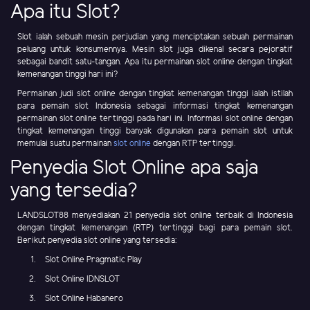
Apa itu Slot?
Slot ialah sebuah mesin perjudian yang menciptakan sebuah permainan
peluang untuk konsumennya. Mesin slot juga dikenal secara pejoratif
sebagai bandit satu-tangan. Apa itu permainan slot online dengan tingkat
kemenangan tinggi hari ini?
Permainan judi slot online dengan tingkat kemenangan tinggi ialah istilah
para pemain slot Indonesia sebagai informasi tingkat kemenangan
permainan slot online tertinggi pada hari ini. Informasi slot online dengan
tingkat kemenangan tinggi banyak digunakan para pemain slot untuk
memulai suatu permainan
slot online
dengan RTP tertinggi.
Penyedia Slot Online apa saja
yang tersedia?
LANDSLOT88 menyediakan 21 penyedia slot online terbaik di Indonesia
dengan tingkat kemenangan (RTP) tertinggi bagi para pemain slot.
Berikut penyedia slot online yang tersedia:
Slot Online Pragmatic Play
Slot Online IDNSLOT
Slot Online Habanero