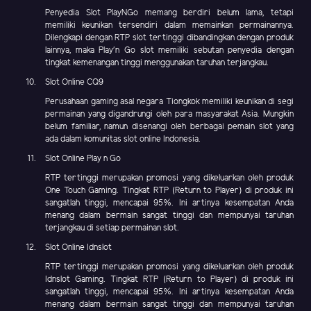
Penyedia Slot PlayNGo memang berdiri belum lama, tetapi
memiliki keunikan tersendiri dalam memainkan permainannya.
Dilengkapi dengan RTP slot tertinggi dibandingkan dengan produk
lainnya, maka Play'n Go slot memiliki sebutan penyedia dengan
tingkat kemenangan tinggi menggunakan taruhan terjangkau.
Slot Online CQ9
Perusahaan gaming asal negara Tiongkok memiliki keunikan di segi
permainan yang digandrungi oleh para masyarakat Asia. Mungkin
belum familiar, namun disenangi oleh berbagai pemain slot yang
ada dalam komunitas slot online Indonesia.
Slot Online Play n Go
RTP tertinggi merupakan promosi yang dikeluarkan oleh produk
One Touch Gaming. Tingkat RTP (Return to Player) di produk ini
sangatlah tinggi, mencapai 95%. Ini artinya kesempatan Anda
menang dalam bermain sangat tinggi dan mempunyai taruhan
terjangkau di setiap permainan slot.
Slot Online Idnslot
RTP tertinggi merupakan promosi yang dikeluarkan oleh produk
Idnslot Gaming. Tingkat RTP (Return to Player) di produk ini
sangatlah tinggi, mencapai 95%. Ini artinya kesempatan Anda
menang dalam bermain sangat tinggi dan mempunyai taruhan