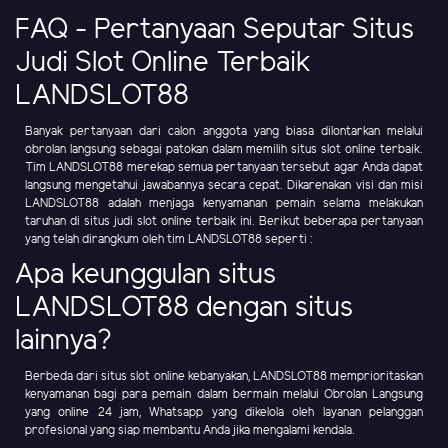
FAQ - Pertanyaan Seputar Situs
Judi Slot Online Terbaik
LANDSLOT88
Banyak pertanyaan dari calon anggota yang biasa dilontarkan melalui
obrolan langsung sebagai patokan dalam memilih situs slot online terbaik.
Tim LANDSLOT88 merekap semua pertanyaan tersebut agar Anda dapat
langsung mengetahui jawabannya secara cepat. Dikarenakan visi dan misi
LANDSLOT88 adalah menjaga kenyamanan pemain selama melakukan
taruhan di situs judi slot online terbaik ini. Berikut beberapa pertanyaan
yang telah dirangkum oleh tim LANDSLOT88 seperti :
Apa keunggulan situs
LANDSLOT88 dengan situs
lainnya?
Berbeda dari situs slot online kebanyakan, LANDSLOT88 memprioritaskan
kenyamanan bagi para pemain dalam bermain melalui Obrolan Langsung
yang online 24 jam, Whatsapp yang dikelola oleh layanan pelanggan
profesional yang siap membantu Anda jika mengalami kendala.