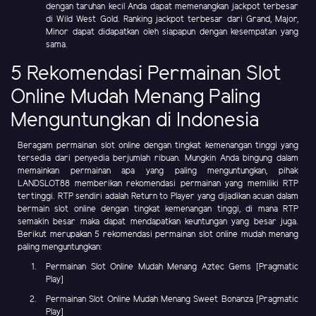
dengan taruhan kecil Anda dapat memenangkan jackpot terbesar
di Wild West Gold. Ranking jackpot terbesar dari Grand, Major,
Minor dapat didapatkan oleh siapapun dengan kesempatan yang
sama.
5 Rekomendasi Permainan Slot
Online Mudah Menang Paling
Menguntungkan di Indonesia
Beragam permainan slot online dengan tingkat kemenangan tinggi yang
tersedia dari penyedia berjumlah ribuan. Mungkin Anda bingung dalam
memainkan permainan apa yang paling menguntungkan, pihak
LANDSLOT88 memberikan rekomendasi permainan yang memiliki RTP
tertinggi. RTP sendiri adalah Return to Player yang dijadikan acuan dalam
bermain slot online dengan tingkat kemenangan tinggi, di mana RTP
semakin besar maka dapat mendapatkan keuntungan yang besar juga.
Berikut merupakan 5 rekomendasi permainan slot online mudah menang
paling menguntungkan:
Permainan Slot Online Mudah Menang Aztec Gems [Pragmatic
Play]
Permainan Slot Online Mudah Menang Sweet Bonanza [Pragmatic
Play]