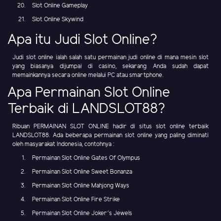
Slot Online Gameplay
Slot Online Skywind
Apa itu Judi Slot Online?
Judi slot online ialah salah satu permainan judi online di mana mesin slot
yang biasanya dijumpai di casino, sekarang Anda sudah dapat
memainkannya secara online melalui PC atau smartphone.
Apa Permainan Slot Online
Terbaik di LANDSLOT88?
Ribuan PERMAINAN SLOT ONLINE hadir di situs slot online terbaik
LANDSLOT88. Ada beberapa permainan slot online yang paling diminati
oleh masyarakat Indonesia, contohnya :
Permainan Slot Online Gates Of Olympus
Permainan Slot Online Sweet Bonanza
Permainan Slot Online Mahjong Ways
Permainan Slot Online Fire Strike
Permainan Slot Online Joker's Jewels