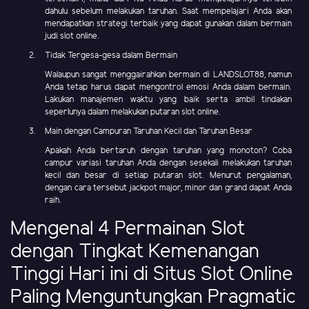
dahulu sebelum melakukan taruhan. Saat mempelajari Anda akan
mendapatkan strategi terbaik yang dapat gunakan dalam bermain
judi slot online.
Tidak Tergesa-gesa dalam Bermain
Walaupun sangat menggairahkan bermain di LANDSLOT88, namun
Anda tetap harus dapat mengontrol emosi Anda dalam bermain.
Lakukan manajemen waktu yang baik serta ambil tindakan
seperlunya dalam melakukan putaran slot online.
Main dengan Campuran Taruhan Kecil dan Taruhan Besar
Apakah Anda bertaruh dengan taruhan yang monoton? Coba
campur variasi taruhan Anda dengan sesekali melakukan taruhan
kecil dan besar di setiap putaran slot. Menurut pengalaman,
dengan cara tersebut jackpot major, minor dan grand dapat Anda
raih.
Mengenal 4 Permainan Slot
dengan Tingkat Kemenangan
Tinggi Hari ini di Situs Slot Online
Paling Menguntungkan Pragmatic