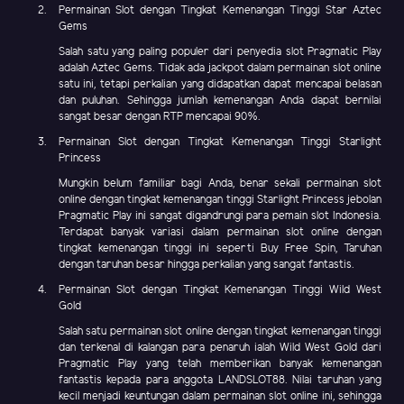
Permainan Slot dengan Tingkat Kemenangan Tinggi Star Aztec
Gems
Salah satu yang paling populer dari penyedia slot Pragmatic Play
adalah Aztec Gems. Tidak ada jackpot dalam permainan slot online
satu ini, tetapi perkalian yang didapatkan dapat mencapai belasan
dan puluhan. Sehingga jumlah kemenangan Anda dapat bernilai
sangat besar dengan RTP mencapai 90%.
Permainan Slot dengan Tingkat Kemenangan Tinggi Starlight
Princess
Mungkin belum familiar bagi Anda, benar sekali permainan slot
online dengan tingkat kemenangan tinggi Starlight Princess jebolan
Pragmatic Play ini sangat digandrungi para pemain slot Indonesia.
Terdapat banyak variasi dalam permainan slot online dengan
tingkat kemenangan tinggi ini seperti Buy Free Spin, Taruhan
dengan taruhan besar hingga perkalian yang sangat fantastis.
Permainan Slot dengan Tingkat Kemenangan Tinggi Wild West
Gold
Salah satu permainan slot online dengan tingkat kemenangan tinggi
dan terkenal di kalangan para penaruh ialah Wild West Gold dari
Pragmatic Play yang telah memberikan banyak kemenangan
fantastis kepada para anggota LANDSLOT88. Nilai taruhan yang
kecil menjadi keuntungan dalam permainan slot online ini, sehingga