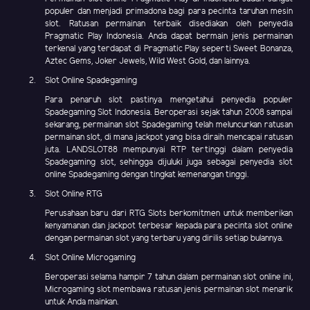
populer dan menjadi primadona bagi para pecinta taruhan mesin
slot. Ratusan permainan terbaik disediakan oleh penyedia
Pragmatic Play Indonesia. Anda dapat bermain jenis permainan
terkenal yang terdapat di Pragmatic Play seperti Sweet Bonanza,
Aztec Gems, Joker Jewels, Wild West Gold, dan lainnya.
Slot Online Spadegaming
Para penaruh slot pastinya mengetahui penyedia populer
Spadegaming Slot Indonesia. Beroperasi sejak tahun 2008 sampai
sekarang, permainan slot Spadegaming telah meluncurkan ratusan
permainan slot, di mana jackpot yang bisa diraih mencapai ratusan
juta. LANDSLOT88 mempunyai RTP tertinggi dalam penyedia
Spadegaming slot, sehingga dijuluki juga sebagai penyedia slot
online Spadegaming dengan tingkat kemenangan tinggi.
Slot Online RTG
Perusahaan baru dari RTG Slots berkomitmen untuk memberikan
kenyamanan dan jackpot terbesar kepada para pecinta slot online
dengan permainan slot yang terbaru yang dirilis setiap bulannya.
Slot Online Microgaming
Beroperasi selama hampir 7 tahun dalam permainan slot online ini,
Microgaming slot membawa ratusan jenis permainan slot menarik
untuk Anda mainkan.