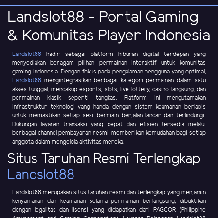
Landslot88 - Portal Gaming
& Komunitas Player Indonesia
Landslot88
hadir sebagai platform hiburan digital terdepan yang
menyediakan beragam pilihan permainan interaktif untuk komunitas
gaming Indonesia. Dengan fokus pada pengalaman pengguna yang optimal,
Landslot88
mengintegrasikan berbagai kategori permainan dalam satu
akses tunggal, mencakup esports, slots, live lottery, casino langsung, dan
permainan klasik seperti tangkas. Platform ini mengutamakan
infrastruktur teknologi yang handal dengan sistem keamanan berlapis
untuk memastikan setiap sesi bermain berjalan lancar dan terlindungi.
Dukungan layanan transaksi yang cepat dan efisien tersedia melalui
berbagai channel pembayaran resmi, memberikan kemudahan bagi setiap
anggota dalam mengelola aktivitas mereka.
Situs Taruhan Resmi Terlengkap
Landslot88
Landslot88 merupakan situs taruhan resmi dan terlengkap yang menjamin
kenyamanan dan keamanan selama permainan berlangsung, dibuktikan
dengan legalitas dan lisensi yang didapatkan dari PAGCOR (Philippine