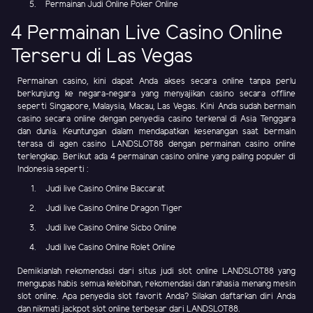
Permainan Judi Online Poker Online
4 Permainan Live Casino Online
Terseru di Las Vegas
Permainan casino, kini dapat Anda akses secara online tanpa perlu
berkunjung ke negara-negara yang menyajikan casino secara offline
seperti Singapore, Malaysia, Macau, Las Vegas. Kini Anda sudah bermain
casino secara online dengan penyedia casino terkenal di Asia Tenggara
dan dunia. Keuntungan dalam mendapatkan kesenangan saat bermain
terasa di agen casino LANDSLOT88 dengan permainan casino online
terlengkap. Berikut ada 4 permainan casino online yang paling populer di
Indonesia seperti :
Judi live Casino Online Baccarat
Judi live Casino Online Dragon Tiger
Judi live Casino Online Sicbo Online
Judi live Casino Online Rolet Online
Demikianlah rekomendasi dari situs judi slot online LANDSLOT88 yang
mengupas habis semua kelebihan, rekomendasi dan rahasia menang mesin
slot online. Apa penyedia slot favorit Anda? Silakan daftarkan diri Anda
dan nikmati jackpot slot online terbesar dari LANDSLOT88.